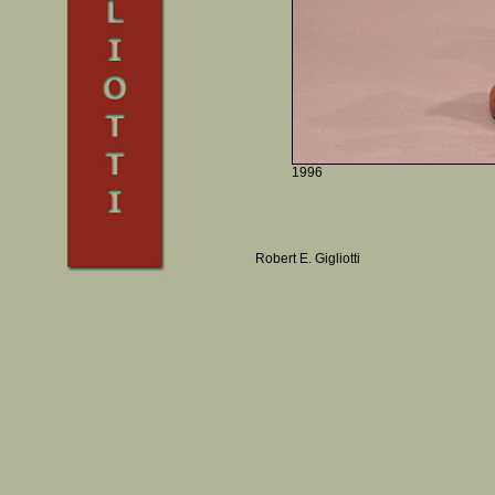
1996
Robert E. Gigliotti